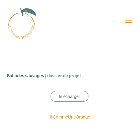
Ballades sauvages
|
dossier de projet
télécharger
©CommeUneOrange